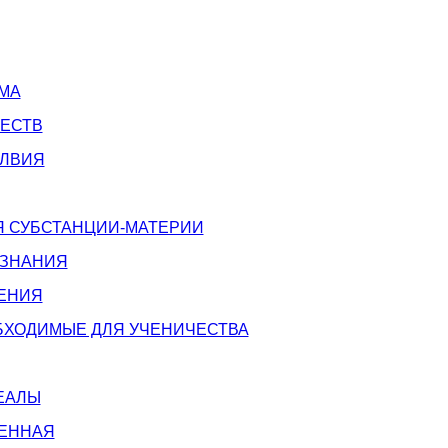
МА
ЧЕСТВ
ОЛВИЯ
 СУБСТАНЦИИ-МАТЕРИИ
ОЗНАНИЯ
ЕНИЯ
ОБХОДИМЫЕ ДЛЯ УЧЕНИЧЕСТВА
ЕАЛЫ
ЕННАЯ