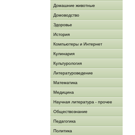
Домашние животные
Домоводство
Здоровье
История
Компьютеры и Интернет
Кулинария
Культурология
Литературоведение
Математика
Медицина
Научная литература - прочее
Обществознание
Педагогика
Политика