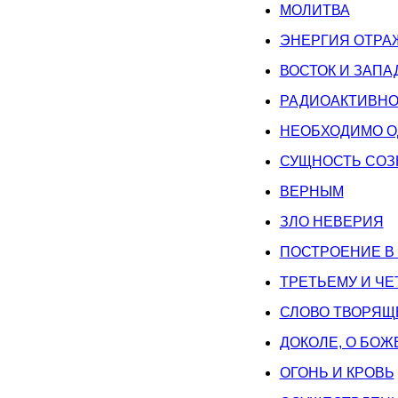
МОЛИТВА
ЭНЕРГИЯ ОТРА
ВОСТОК И ЗАПА
РАДИОАКТИВНО
НЕОБХОДИМО О
СУЩНОСТЬ СОЗ
ВЕРНЫМ
ЗЛО НЕВЕРИЯ
ПОСТРОЕНИЕ В
ТРЕТЬЕМУ И Ч
СЛОВО ТВОРЯЩ
ДОКОЛЕ, О БОЖЕ
ОГОНЬ И КРОВЬ