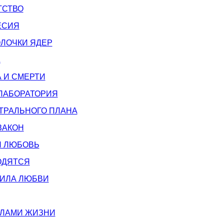
ТСТВО
ЕСИЯ
ЛОЧКИ ЯДЕР
А
 И СМЕРТИ
ЛАБОРАТОРИЯ
ТРАЛЬНОГО ПЛАНА
ЗАКОН
Я ЛЮБОВЬ
ОДЯТСЯ
ИЛА ЛЮБВИ
ИЛАМИ ЖИЗНИ