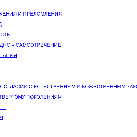
ЖЕНИЯ И ПРЕЛОМЛЕНИЯ
Д
СТЬ
ДНО – САМООТРЕЧЕНИЕ
НАНИЯ
 СОГЛАСИИ С ЕСТЕСТВЕННЫМ И БОЖЕСТВЕННЫМ ЗА
ЕТВЕРТОМУ ПОКОЛЕНИЯМ
ЕЕ
!