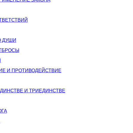
ТВЕТСТВИЙ
 ДУШИ
ТБРОСЫ
И
ВИЕ И ПРОТИВОДЕЙСТВИЕ
ЕДИНСТВЕ И ТРИЕДИНСТВЕ
ОГА
Я