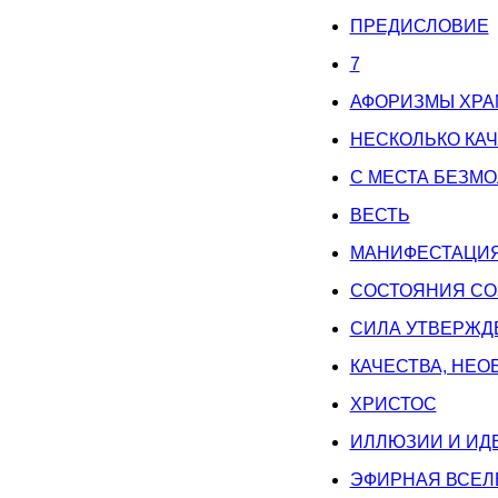
ПРЕДИСЛОВИЕ
7
АФОРИЗМЫ ХРА
НЕСКОЛЬКО КА
С МЕСТА БЕЗМ
ВЕСТЬ
МАНИФЕСТАЦИЯ
СОСТОЯНИЯ С
СИЛА УТВЕРЖД
КАЧЕСТВА, НЕ
ХРИСТОС
ИЛЛЮЗИИ И ИД
ЭФИРНАЯ ВСЕЛ