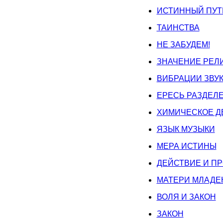
ИСТИННЫЙ ПУТ
ТАИНСТВА
НЕ ЗАБУДЕМ!
ЗНАЧЕНИЕ РЕЛ
ВИБРАЦИИ ЗВУ
ЕРЕСЬ РАЗДЕЛ
ХИМИЧЕСКОЕ Д
ЯЗЫК МУЗЫКИ
МЕРА ИСТИНЫ
ДЕЙСТВИЕ И П
МАТЕРИ МЛАДЕ
ВОЛЯ И ЗАКОН
ЗАКОН