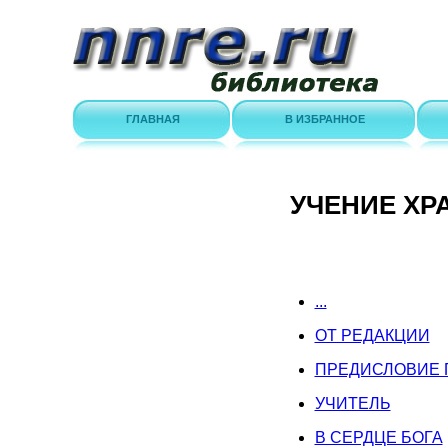
ГЛАВНАЯ
В ИЗБРАННОЕ
УЧЕНИЕ ХРА
...
ОТ РЕДАКЦИИ
ПРЕДИСЛОВИЕ 
УЧИТЕЛЬ
В СЕРДЦЕ БОГА