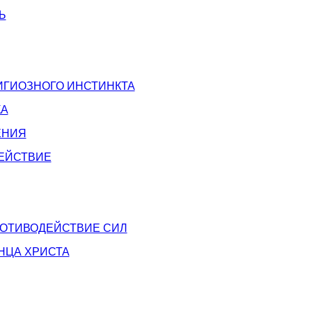
Ь
ИГИОЗНОГО ИНСТИНКТА
КА
ЕНИЯ
ЕЙСТВИЕ
РОТИВОДЕЙСТВИЕ СИЛ
НЦА ХРИСТА