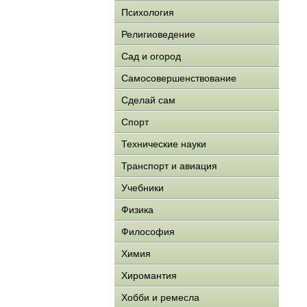
Психология
Религиоведение
Сад и огород
Самосовершенствование
Сделай сам
Спорт
Технические науки
Транспорт и авиация
Учебники
Физика
Философия
Химия
Хиромантия
Хобби и ремесла