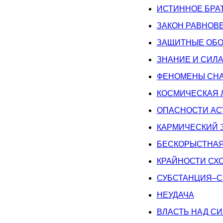
ИСТИННОЕ БРА
ЗАКОН РАВНОВ
ЗАЩИТНЫЕ ОБО
ЗНАНИЕ И СИЛ
ФЕНОМЕНЫ СНА
КОСМИЧЕСКАЯ 
ОПАСНОСТИ АС
КАРМИЧЕСКИЙ 
БЕСКОРЫСТНА
КРАЙНОСТИ СХ
СУБСТАНЦИЯ–С
НЕУДАЧА
ВЛАСТЬ НАД С