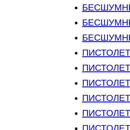
БЕСШУМНЫ
БЕСШУМНЫ
БЕСШУМНЫ
ПИСТОЛЕТ
ПИСТОЛЕТ
ПИСТОЛЕТ 
ПИСТОЛЕТ
ПИСТОЛЕТ 
ПИСТОЛЕТ 