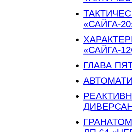
ТАКТИЧЕС
«САЙГА-20
ХАРАКТЕР
«САЙГА-12
ГЛАВА ПЯ
АВТОМАТИ
РЕАКТИВН
ДИВЕРСАН
ГРАНАТОМ