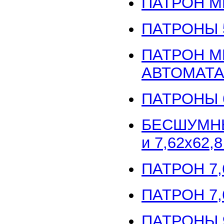
ПАТРОН МП
ПАТРОНЫ 5
ПАТРОН М
АВТОМАТ
ПАТРОНЫ 6
БЕСШУМНЫЕ
и 7,62x62,
ПАТРОН 7,
ПАТРОН 7,
ПАТРОНЫ 9