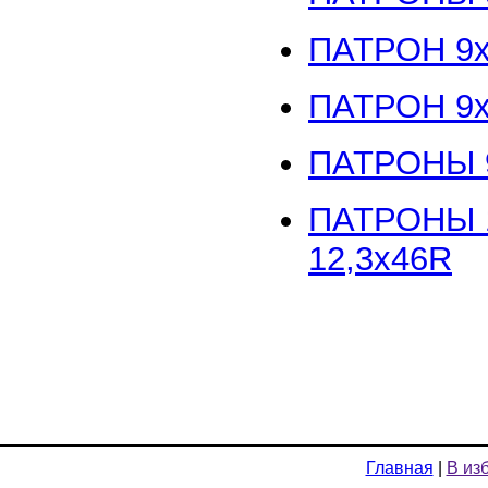
ПАТРОН 9
ПАТРОН 9x
ПАТРОНЫ 9
ПАТРОНЫ 12
12,3x46R
Главная
|
В из