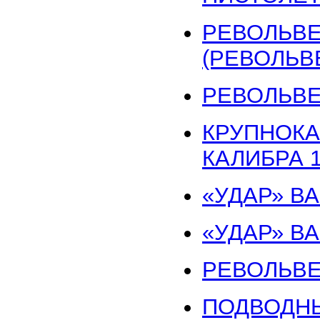
РЕВОЛЬВЕР
(РЕВОЛЬВ
РЕВОЛЬВЕР
КРУПНОКА
КАЛИБРА 1
«УДАР» В
«УДАР» В
РЕВОЛЬВЕР
ПОДВОДНЫ