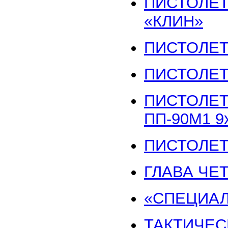
ПИСТОЛЕТ
«КЛИН»
ПИСТОЛЕТ
ПИСТОЛЕТ
ПИСТОЛЕТ
ПП-90М1 9
ПИСТОЛЕТ-
ГЛАВА ЧЕ
«СПЕЦИАЛ
ТАКТИЧЕС