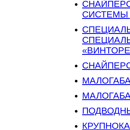
СНАЙПЕРС
СИСТЕМЫ
СПЕЦИАЛЬ
СПЕЦИАЛЬ
«ВИНТОРЕ
СНАЙПЕРС
МАЛОГАБА
МАЛОГАБА
ПОДВОДНЫ
КРУПНОК