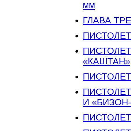
мм
ГЛАВА ТР
ПИСТОЛЕТЫ
ПИСТОЛЕТ
«КАШТАН»
ПИСТОЛЕТ
ПИСТОЛЕТ
И «БИЗОН-
ПИСТОЛЕТ