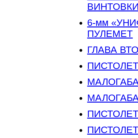
ВИНТОВКИ 
6-мм «УН
ПУЛЕМЕТ
ГЛАВА ВТ
ПИСТОЛЕТ
МАЛОГАБА
МАЛОГАБА
ПИСТОЛЕТ
ПИСТОЛЕТ