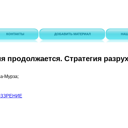
КОНТАКТЫ
ДОБАВИТЬ МАТЕРИАЛ
НАШ
я продолжается. Стратегия разру
а-Мурза;
ВОЗЗРЕНИЕ