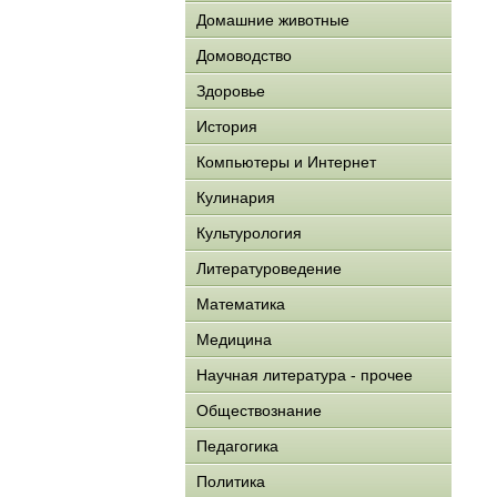
Домашние животные
Домоводство
Здоровье
История
Компьютеры и Интернет
Кулинария
Культурология
Литературоведение
Математика
Медицина
Научная литература - прочее
Обществознание
Педагогика
Политика