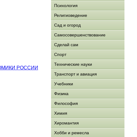
Психология
Религиоведение
Сад и огород
Самосовершенствование
Сделай сам
Спорт
Технические науки
НОМИКИ РОССИИ
Транспорт и авиация
Учебники
Физика
Философия
Химия
Хиромантия
Хобби и ремесла