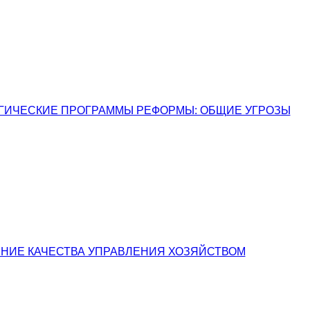
АТЕГИЧЕСКИЕ ПРОГРАММЫ РЕФОРМЫ: ОБЩИЕ УГРОЗЫ
ИЖЕНИЕ КАЧЕСТВА УПРАВЛЕНИЯ ХОЗЯЙСТВОМ