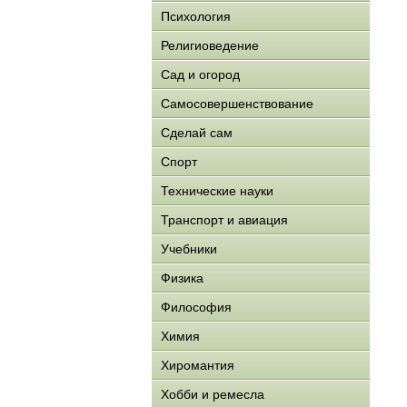
Психология
Религиоведение
Сад и огород
Самосовершенствование
Сделай сам
Спорт
Технические науки
Транспорт и авиация
Учебники
Физика
Философия
Химия
Хиромантия
Хобби и ремесла