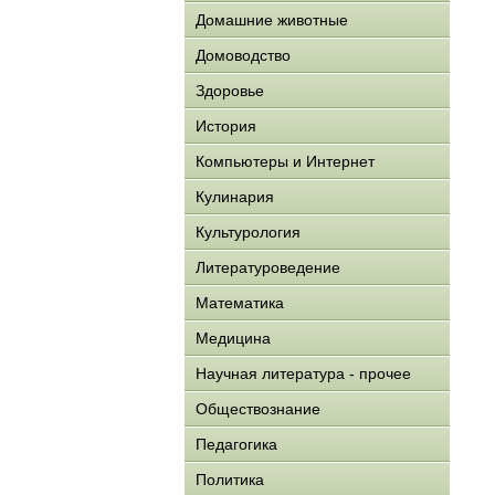
Домашние животные
Домоводство
Здоровье
История
Компьютеры и Интернет
Кулинария
Культурология
Литературоведение
Математика
Медицина
Научная литература - прочее
Обществознание
Педагогика
Политика