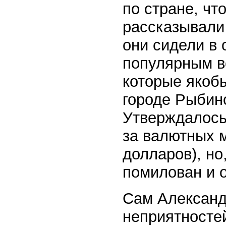
по стране, чт
рассказывали
они сидели в
популярным в
которые якобы
городе Рыбин
Утверждалось,
за валютных 
долларов), но
помилован и 
Сам Александр
неприятностей