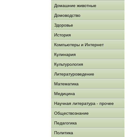
Домашние животные
Домоводство
Здоровье
История
Компьютеры и Интернет
Кулинария
Культурология
Литературоведение
Математика
Медицина
Научная литература - прочее
Обществознание
Педагогика
Политика