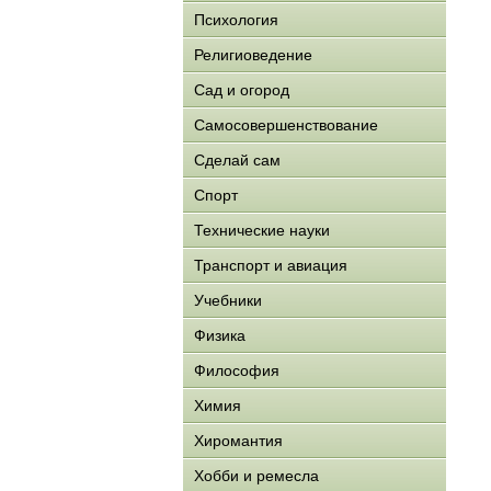
Психология
Религиоведение
Сад и огород
Самосовершенствование
Сделай сам
Спорт
Технические науки
Транспорт и авиация
Учебники
Физика
Философия
Химия
Хиромантия
Хобби и ремесла