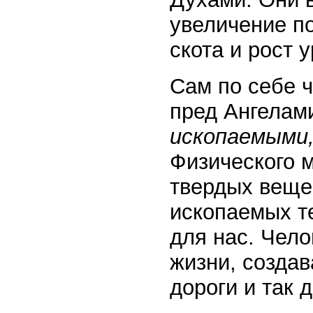
увеличение п
скота и рост 
Сам по себе ч
пред Ангелам
ископаемыми
Физического м
твердых веще
ископаемых т
для нас. Чел
жизни, создав
дороги и так 