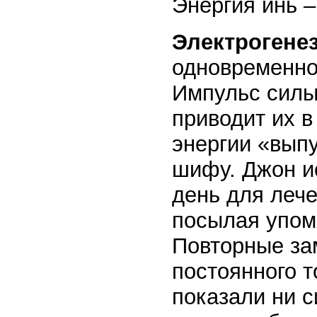
Энергия инь –
Электрогенез
одновременно
Импульс силы 
приводит их в
энергии «выпу
шифу. Джон и
день для леч
посылая упом
Повторные зам
постоянного 
показали ни с