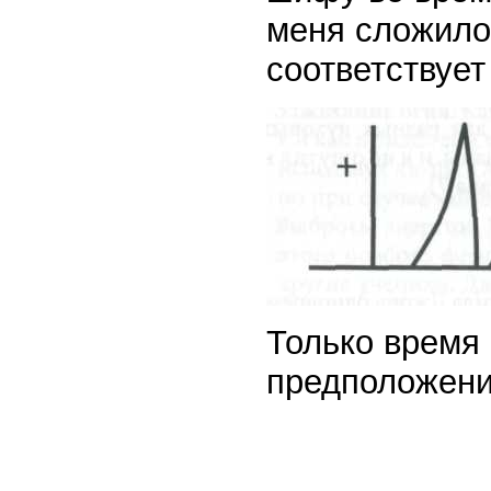
меня сложило
соответствует
Только время 
предположени