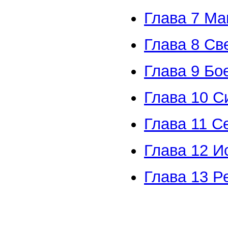
Глава 7 Ма
Глава 8 С
Глава 9 Бо
Глава 10 С
Глава 11 С
Глава 12 И
Глава 13 Р