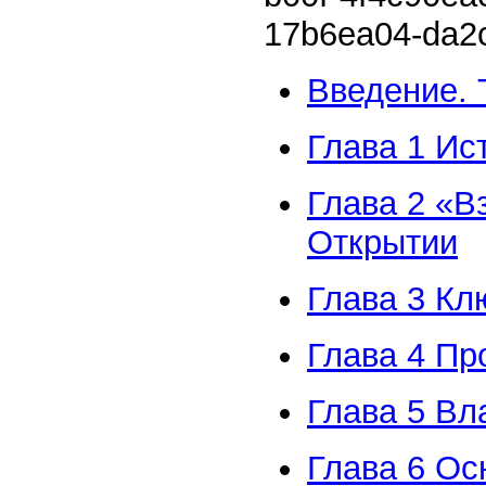
17b6ea04-da2c
Введение. 
Глава 1 Ис
Глава 2 «В
Открытии
Глава 3 Кл
Глава 4 Пр
Глава 5 Вл
Глава 6 Ос