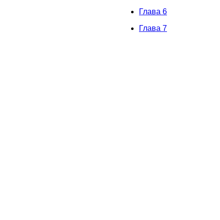
Глава 6
Глава 7