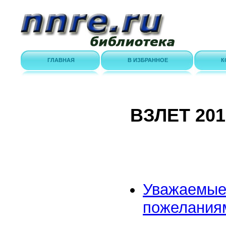
ГЛАВНАЯ
В ИЗБРАННОЕ
К
ВЗЛЕТ 201
Уважаемые
пожелания