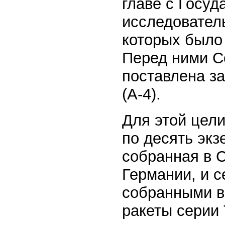
главе с Госу
исследовател
которых было 
Перед ними С
поставлена за
(А-4).
Для этой цели
по десять экз
собранная в 
Германии, и с
собранными в
ракеты серии 