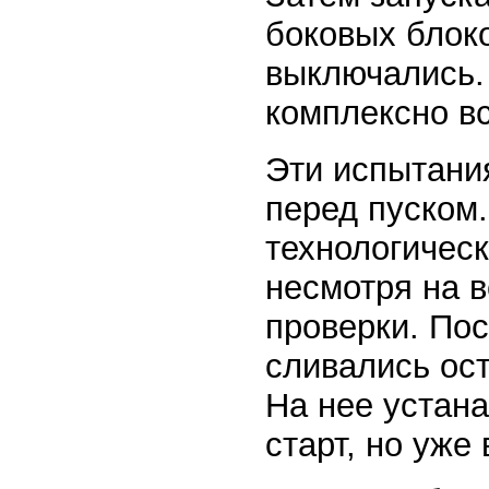
боковых блоко
выключались.
комплексно в
Эти испытани
перед пуском.
технологическ
несмотря на 
проверки. Пос
сливались ост
На нее устана
старт, но уже 