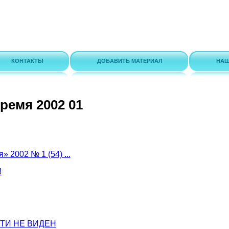
КОНТАКТЫ
ДОБАВИТЬ МАТЕРИАЛ
НАШ
ремя 2002 01
 2002 № 1 (54) ...
!
ТИ НЕ ВИДЕН