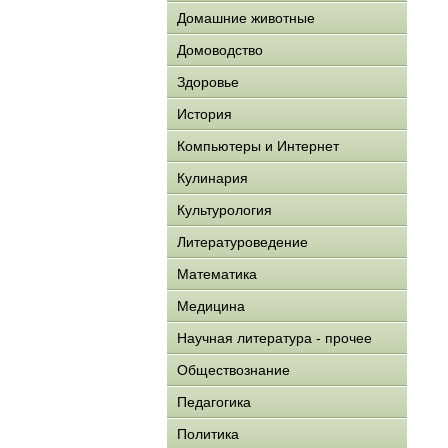
Домашние животные
Домоводство
Здоровье
История
Компьютеры и Интернет
Кулинария
Культурология
Литературоведение
Математика
Медицина
Научная литература - прочее
Обществознание
Педагогика
Политика