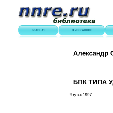
ГЛАВНАЯ
В ИЗБРАННОЕ
Александр 
БПК ТИПА 
Якутск 1997