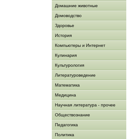
Домашние животные
Домоводство
Здоровье
История
Компьютеры и Интернет
Кулинария
Культурология
Литературоведение
Математика
Медицина
Научная литература - прочее
Обществознание
Педагогика
Политика