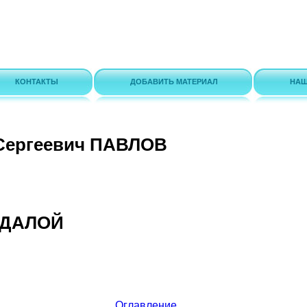
КОНТАКТЫ
ДОБАВИТЬ МАТЕРИАЛ
НАШ
Сергеевич ПАВЛОВ
УДАЛОЙ
Оглавление