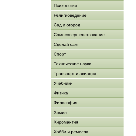
Психология
Религиоведение
Сад и огород
Самосовершенствование
Сделай сам
Спорт
Технические науки
Транспорт и авиация
Учебники
Физика
Философия
Химия
Хиромантия
Хобби и ремесла