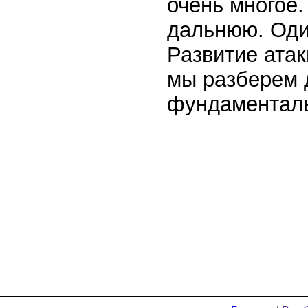
очень многое
дальнюю. Оди
Развитие атак
мы разберем 
фундаменталь