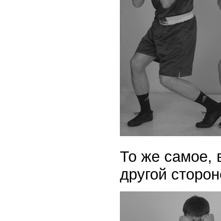
То же самое, 
другой сторон