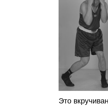
Это вкручиван