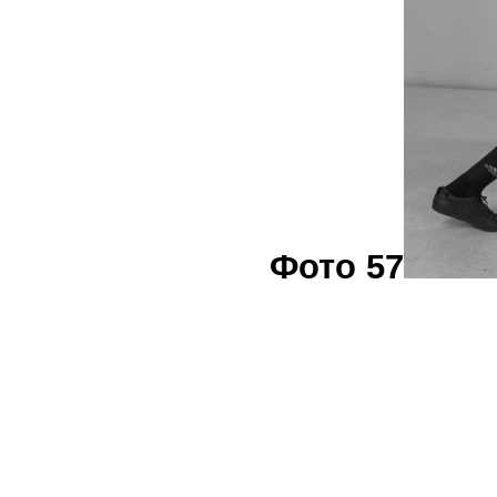
Фото 57