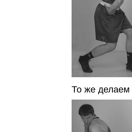
То же делаем 