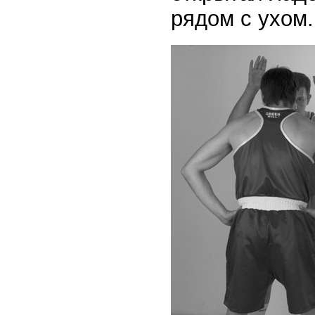
рядом с ухом.