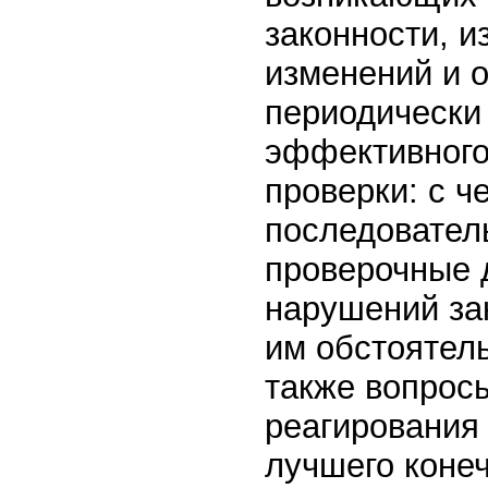
законности, 
изменений и о
периодически
эффективного
проверки: с че
последовател
проверочные 
нарушений за
им обстоятел
также вопросы
реагирования
лучшего конеч