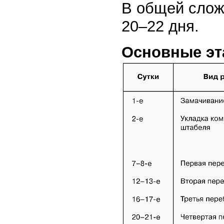
В общей сложн
20–22 дня.
Основные эт