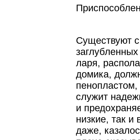
Приспособлен
Существуют с
заглубленных 
ларя, распола
домика, долж
пенопластом,
служит надеж
и предохраняе
низкие, так 
даже, казалос