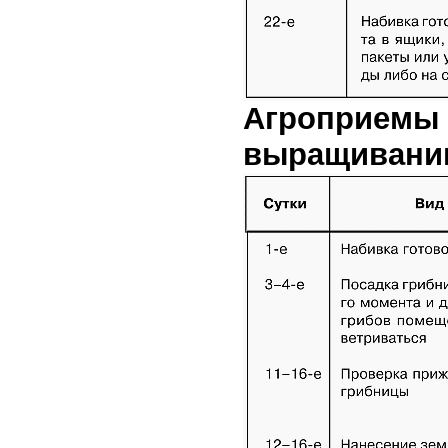
Агроприемы 
выращивани