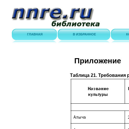
ГЛАВНАЯ
В ИЗБРАННОЕ
К
Приложение
Таблица 21. Требования