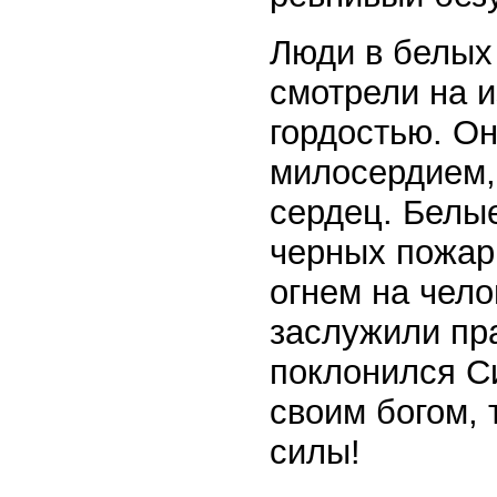
Люди в белых 
смотрели на и
гордостью. Он
милосердием, 
сердец. Белы
черных пожар
огнем на чело
заслужили пра
поклонился С
своим богом,
силы!