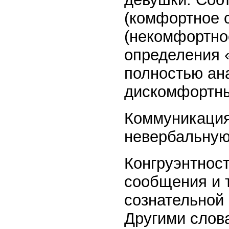
(комфортное 
(некомфортно
определения 
полностью ан
дискомфортны
Коммуникация
невербальную
Конгруэнтност
сообщения и 
сознательной 
Другими слова