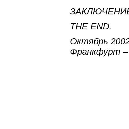
ЗАКЛЮЧЕНИЕ,
THE END.
Октябрь 2002
Франкфурт – 