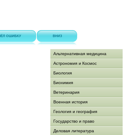
ЁЛ ОШИБКУ
ВНИЗ
Альтернативная медицина
Астрономия и Космос
Биология
Биохимия
Ветеринария
Военная история
Геология и география
Государство и право
Деловая литература