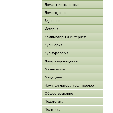
Домашние животные
Домоводство
Здоровье
История
Компьютеры и Интернет
Кулинария
Культурология
Литературоведение
Математика
Медицина
Научная литература - прочее
Обществознание
Педагогика
Политика