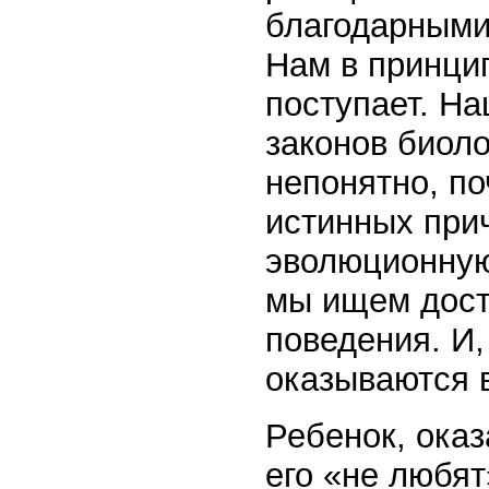
благодарными 
Нам в принцип
поступает. Н
законов биоло
непонятно, по
истинных при
эволюционную 
мы ищем дост
поведения. И,
оказываются 
Ребенок, оказ
его «не любят