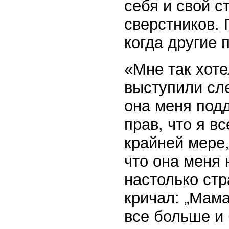
себя и свой с
сверстников.
когда другие 
«Мне так хоте
выступили сл
она меня подд
прав, что я в
крайней мере,
что она меня 
настолько стр
кричал: „Мама
все больше и