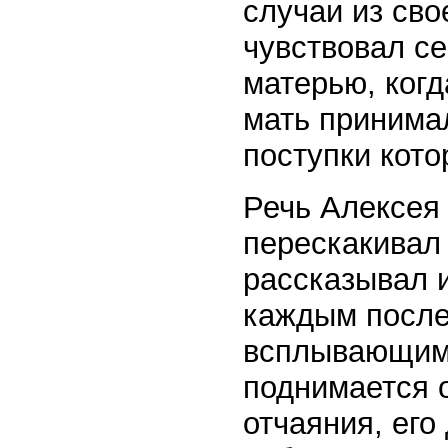
случаи из сво
чувствовал с
матерью, когд
мать принимал
поступки кото
Речь Алексея 
перескакивал 
рассказывал и
каждым после
всплывающим 
поднимается о
отчаяния, его