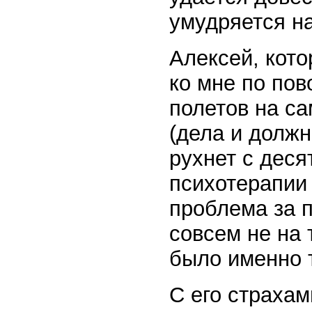
умудряется на
Алексей, кото
ко мне по пов
полетов на са
(дела и должн
рухнет с деся
психотерапии 
проблема за п
совсем не на 
было именно 
С его страхам