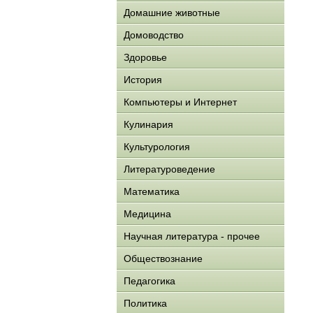
Домашние животные
Домоводство
Здоровье
История
Компьютеры и Интернет
Кулинария
Культурология
Литературоведение
Математика
Медицина
Научная литература - прочее
Обществознание
Педагогика
Политика