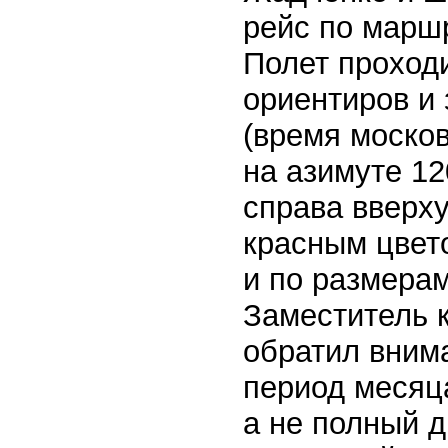
рейс по марш
Полет проход
ориентиров и 
(время москов
на азимуте 12
справа вверху
красным цвет
и по размерам
Заместитель 
обратил внима
период месяц
а не полный д