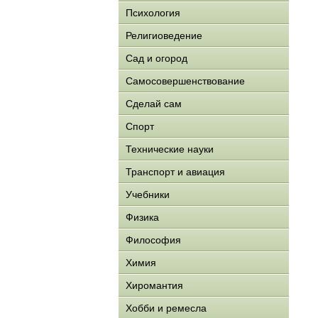
Психология
Религиоведение
Сад и огород
Самосовершенствование
Сделай сам
Спорт
Технические науки
Транспорт и авиация
Учебники
Физика
Философия
Химия
Хиромантия
Хобби и ремесла