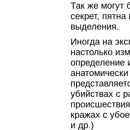
Так же могут
секрет, пятна
выделения.
Иногда на экс
настолько из
определение 
анатомически 
представляет
убийствах с 
происшествия
кражах с убое
и др.)