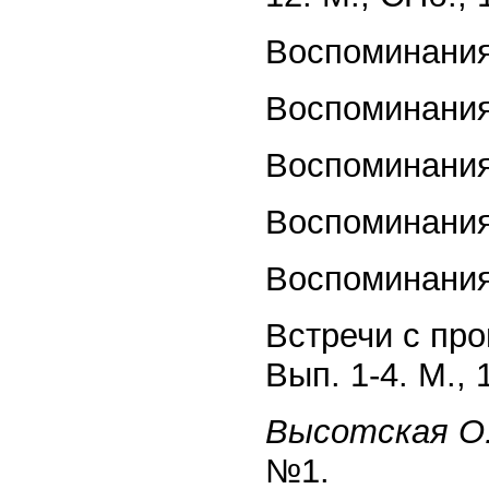
Воспоминания
Воспоминания
Воспоминания
Воспоминания
Воспоминания
Встречи с пр
Вып. 1-4. М., 
Высотская О
№1.