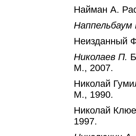
Найман А. Рас
Наппельбаум 
Неизданный Ф
Николаев П.
Б
М., 2007.
Николай Гуми
М., 1990.
Николай Клюе
1997.