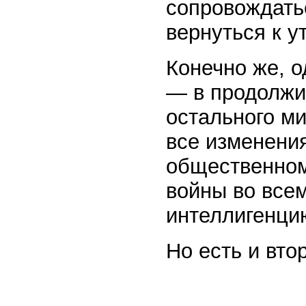
сопровождать
вернуться к у
Конечно же, о
— в продолжи
остального ми
все изменения
общественном
войны во все
интеллигенци
Но есть и вто