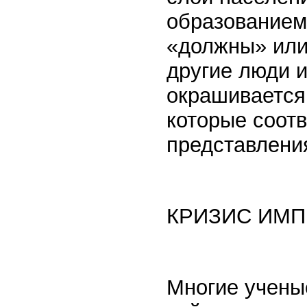
образованием,
«должны» или
другие люди 
окрашивается 
которые соот
представлени
КРИЗИС ИМП
Многие учены