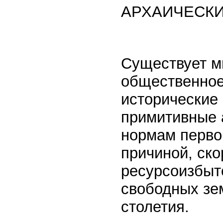
АРХАИЧЕСКИ
Существует м
общественное
исторические
примитивные 
нормам перво
причиной, ско
ресурсоизбыт
свободных зе
столетия.