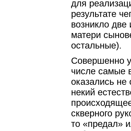
для реализаци
результате че
возникло две 
матери сынов
остальные).
Совершенно уб
числе самые 
оказались не
некий естеств
происходящее 
скверного рук
то «предал» и