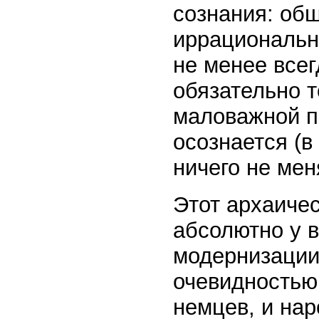
сознания: об
иррациональн
не менее всег
обязательно т
маловажной пе
осознается (в
ничего не мен
Этот архаичес
абсолютно у 
модернизации
очевидностью 
немцев, и нар