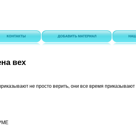
КОНТАКТЫ
ДОБАВИТЬ МАТЕРИАЛ
НАШ
на вех
риказывают не просто верить, они все время приказывают
РМЕ