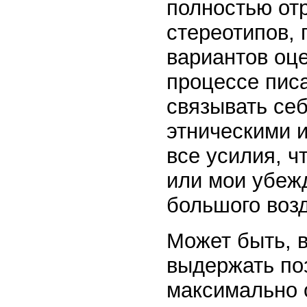
полностью от
стереотипов, 
вариантов оце
процессе писа
связывать себ
этническими 
все усилия, 
или мои убеж
большого возд
Может быть, в
выдержать по
максимально 