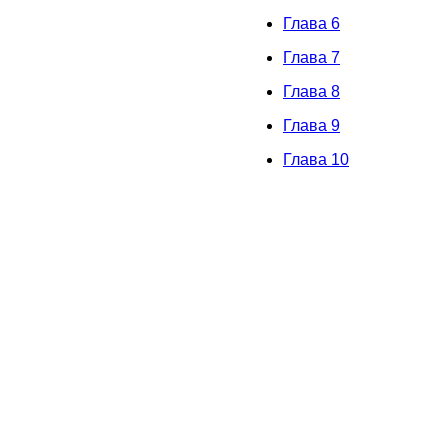
Глава 6
Глава 7
Глава 8
Глава 9
Глава 10