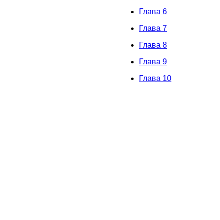
Глава 6
Глава 7
Глава 8
Глава 9
Глава 10