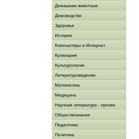
Домашние животные
Домоводство
Здоровье
История
Компьютеры и Интернет
Кулинария
Культурология
Литературоведение
Математика
Медицина
Научная литература - прочее
Обществознание
Педагогика
Политика