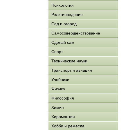
Психология
Религиоведение
Сад и огород
Самосовершенствование
Сделай сам
Спорт
Технические науки
Транспорт и авиация
Учебники
Физика
Философия
Химия
Хиромантия
Хобби и ремесла