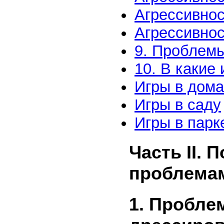
Агрессивнос
Агрессивно
9. Проблемы
10. В какие 
Игры в дом
Игры в саду
Игры в парк
Часть II. 
проблема
1. Пробле