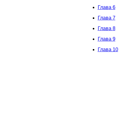
Глава 6
Глава 7
Глава 8
Глава 9
Глава 10