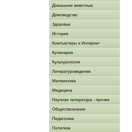
Домашние животные
Домоводство
Здоровье
История
Компьютеры и Интернет
Кулинария
Культурология
Литературоведение
Математика
Медицина
Научная литература - прочее
Обществознание
Педагогика
Политика