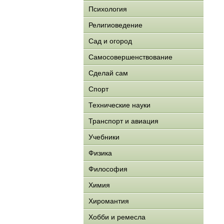
Психология
Религиоведение
Сад и огород
Самосовершенствование
Сделай сам
Спорт
Технические науки
Транспорт и авиация
Учебники
Физика
Философия
Химия
Хиромантия
Хобби и ремесла