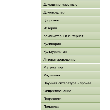
Домашние животные
Домоводство
Здоровье
История
Компьютеры и Интернет
Кулинария
Культурология
Литературоведение
Математика
Медицина
Научная литература - прочее
Обществознание
Педагогика
Политика