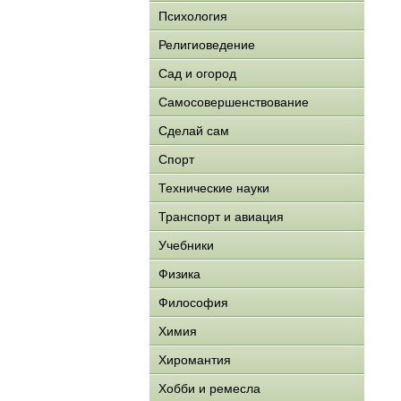
Психология
Религиоведение
Сад и огород
Самосовершенствование
Сделай сам
Спорт
Технические науки
Транспорт и авиация
Учебники
Физика
Философия
Химия
Хиромантия
Хобби и ремесла