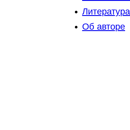
Литература
Об авторе