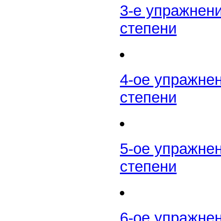
3-е упражнени
степени
4-ое упражнен
степени
5-ое упражнен
степени
6-ое упражне