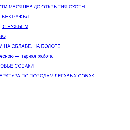
ЕСТИ МЕСЯЦЕВ ДО ОТКРЫТИЯ ОХОТЫ
, БЕЗ РУЖЬЯ
Е, С РУЖЬЕМ
ЬЮ
СУ, НА ОБЛАВЕ, НА БОЛОТЕ
весною — парная работа
ОРОВЬЕ СОБАКИ
ЕРАТУРА ПО ПОРОДАМ ЛЕГАВЫХ СОБАК