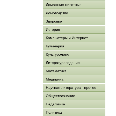
Домашние животные
Домоводство
Здоровье
История
Компьютеры и Интернет
Кулинария
Культурология
Литературоведение
Математика
Медицина
Научная литература - прочее
Обществознание
Педагогика
Политика