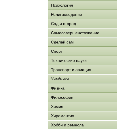
Психология
Религиоведение
Сад и огород
Самосовершенствование
Сделай сам
Спорт
Технические науки
Транспорт и авиация
Учебники
Физика
Философия
Химия
Хиромантия
Хобби и ремесла