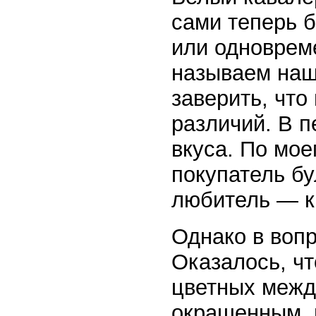
сами теперь 
или одноврем
называем наш
заверить, что
различий. В 
вкуса. По мое
покупатель бу
любитель — к
Однако в вопр
Оказалось, ч
цветных между
окрашенным, 