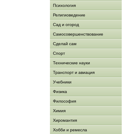
Психология
Религиоведение
Сад и огород
Самосовершенствование
Сделай сам
Спорт
Технические науки
Транспорт и авиация
Учебники
Физика
Философия
Химия
Хиромантия
Хобби и ремесла