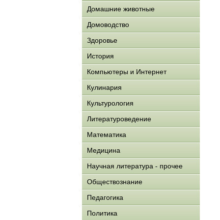
Домашние животные
Домоводство
Здоровье
История
Компьютеры и Интернет
Кулинария
Культурология
Литературоведение
Математика
Медицина
Научная литература - прочее
Обществознание
Педагогика
Политика